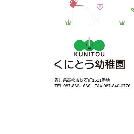
香川県高松市伏石町1611番地
TEL.087-866-1666 FAX.087-840-0776