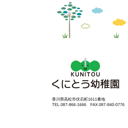
香川県高松市伏石町1611番地
TEL.087-866-1666 FAX.087-840-0776