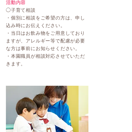
活動内容
◯子育て相談
・個別に相談をご希望の方は、申し
込み時にお伝えください。
・当日はお飲み物をご用意しており
ますが、アレルギー等で配慮が必要
な方は事前にお知らせください。
・本園職員が相談対応させていただ
きます。