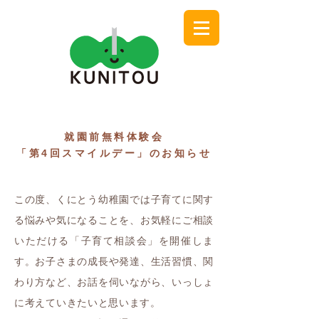
就園前無料体験会
「第4回スマイルデー」のお知らせ
この度、くにとう幼稚園では子育てに関す
る悩みや気になることを、お気軽にご相談
いただける「子育て相談会」を開催しま
す。お子さまの成長や発達、生活習慣、関
わり方など、お話を伺いながら、いっしょ
に考えていきたいと思います。