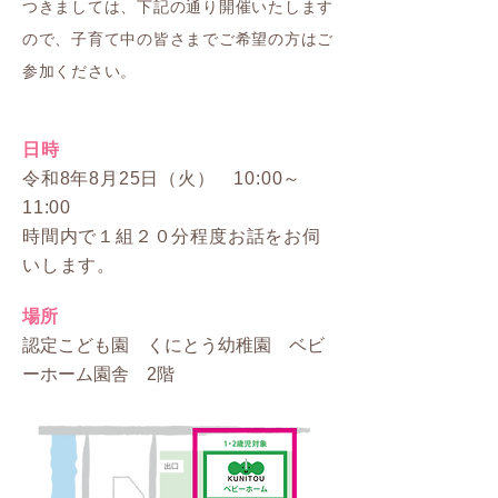
つきましては、下記の通り開催いたします
ので、子育て中の皆さまでご希望の方はご
参加ください。
日時
令和8年8月25日（火） 10:00～
11:00
時間内で１組２０分程度お話をお伺
いします。
場所
認定こども園 くにとう幼稚園 ベビ
ーホーム園舎 2階