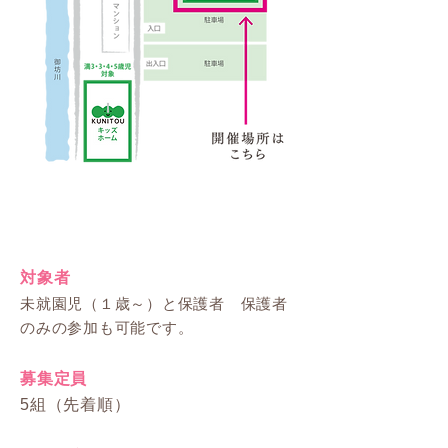
対象者
未就園児（１歳～）と保護者 保護者
のみの参加も可能です。
募集定員
​（先着順）
5組