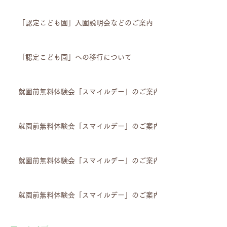
「認定こども園」入園説明会などのご案内
「認定こども園」への移行について
就園前無料体験会「スマイルデー」のご案内
就園前無料体験会「スマイルデー」のご案内
就園前無料体験会「スマイルデー」のご案内
就園前無料体験会「スマイルデー」のご案内