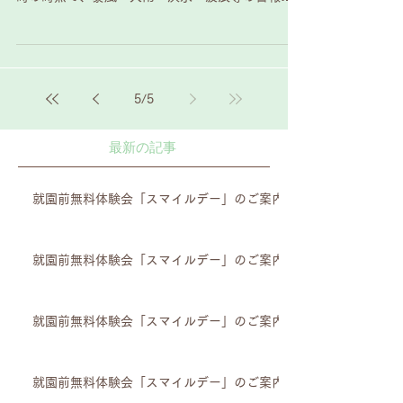
出ている場合は、 臨時休園になります。 なお警報
が出ている場合、緊急連絡網で「臨時休園」のお
知らせはしませんが、...
5
/
5
最新の記事
就園前無料体験会「スマイルデー」のご案内
就園前無料体験会「スマイルデー」のご案内
就園前無料体験会「スマイルデー」のご案内
就園前無料体験会「スマイルデー」のご案内