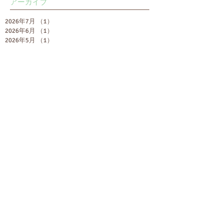
アーカイブ
2026年7月
（1）
1件の記事
2026年6月
（1）
1件の記事
2026年5月
（1）
1件の記事
2026年1月
（2）
2件の記事
2025年10月
（1）
1件の記事
2025年8月
（1）
1件の記事
2025年6月
（1）
1件の記事
2025年5月
（1）
1件の記事
2025年1月
（1）
1件の記事
2023年12月
（1）
1件の記事
2023年7月
（1）
1件の記事
2022年7月
（1）
1件の記事
2022年2月
（2）
2件の記事
2022年1月
（1）
1件の記事
2021年9月
（1）
1件の記事
2020年9月
（1）
1件の記事
2019年10月
（1）
1件の記事
2018年1月
（1）
1件の記事
2017年10月
（1）
1件の記事
2016年12月
（1）
1件の記事
2016年9月
（1）
1件の記事
2016年7月
（2）
2件の記事