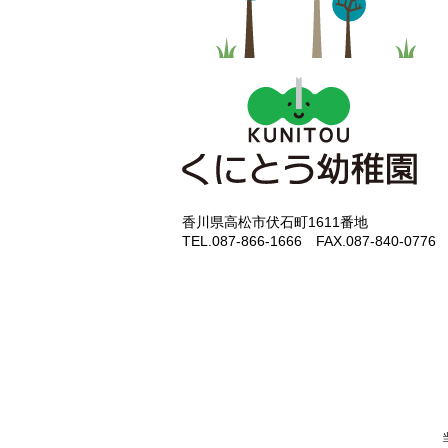
香川県高松市伏石町1611番地
TEL.087-866-1666 FAX.087-840-0776