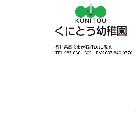
香川県高松市伏石町1611番地
TEL.087-866-1666 FAX.087-840-0776