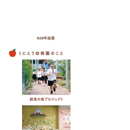
H29年改装