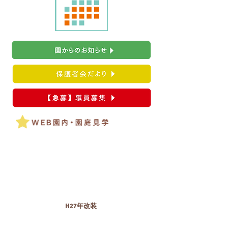
H27年改装