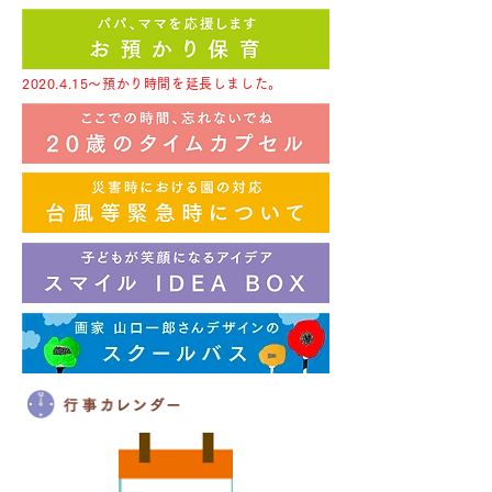
2020.4.15
～預かり時間を延長しました。