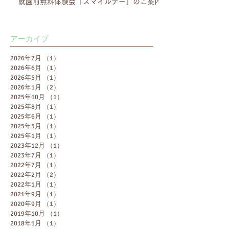
就園前無料体験会「スマイルデー」のご案内
アーカイブ
2026年7月
（1）
1件の記事
2026年6月
（1）
1件の記事
2026年5月
（1）
1件の記事
2026年1月
（2）
2件の記事
2025年10月
（1）
1件の記事
2025年8月
（1）
1件の記事
2025年6月
（1）
1件の記事
2025年5月
（1）
1件の記事
2025年1月
（1）
1件の記事
2023年12月
（1）
1件の記事
2023年7月
（1）
1件の記事
2022年7月
（1）
1件の記事
2022年2月
（2）
2件の記事
2022年1月
（1）
1件の記事
2021年9月
（1）
1件の記事
2020年9月
（1）
1件の記事
2019年10月
（1）
1件の記事
2018年1月
（1）
1件の記事