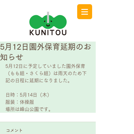
5月12日園外保育延期のお
知らせ
5月12日に予定していました園外保育
（もも組・さくら組）は雨天のため下
記の日程に延期になりました。 
日時：5月14日（木） 
服装：体操服 
場所は峰山公園です。
コメント