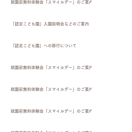
就園前無料体験会「スマイルデー」のご案内
「認定こども園」入園説明会などのご案内
「認定こども園」への移行について
就園前無料体験会「スマイルデー」のご案内
就園前無料体験会「スマイルデー」のご案内
就園前無料体験会「スマイルデー」のご案内