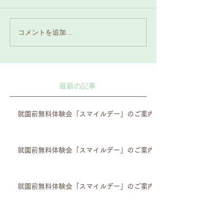
コメントを追加…
最新の記事
就園前無料体験会「スマイルデー」のご案内
就園前無料体験会「スマイルデー」のご案内
就園前無料体験会「スマイルデー」のご案内