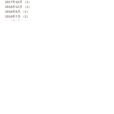
2017年10月
（1）
1件の記事
2016年12月
（1）
1件の記事
2016年9月
（1）
1件の記事
2016年7月
（2）
2件の記事
2016年6月
（3）
3件の記事
2016年5月
（2）
2件の記事
2015年12月
（1）
1件の記事
2015年10月
（2）
2件の記事
2015年9月
（1）
1件の記事
2015年6月
（1）
1件の記事
2015年5月
（2）
2件の記事
2015年4月
（1）
1件の記事
2015年2月
（2）
2件の記事
2015年1月
（3）
3件の記事
2014年12月
（2）
2件の記事
2014年11月
（2）
2件の記事
2014年10月
（3）
3件の記事