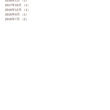
2018年1月
（1）
1件の記事
2017年10月
（1）
1件の記事
2016年12月
（1）
1件の記事
2016年9月
（1）
1件の記事
2016年7月
（2）
2件の記事
2016年6月
（3）
3件の記事
2016年5月
（2）
2件の記事
2015年12月
（1）
1件の記事
2015年10月
（2）
2件の記事
2015年9月
（1）
1件の記事
2015年6月
（1）
1件の記事
2015年5月
（2）
2件の記事
2015年4月
（1）
1件の記事
2015年2月
（2）
2件の記事
2015年1月
（3）
3件の記事
2014年12月
（2）
2件の記事
2014年11月
（2）
2件の記事
2014年10月
（3）
3件の記事