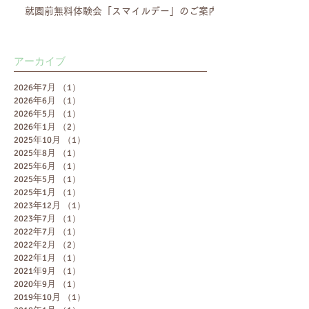
就園前無料体験会「スマイルデー」のご案内
アーカイブ
2026年7月
（1）
1件の記事
2026年6月
（1）
1件の記事
2026年5月
（1）
1件の記事
2026年1月
（2）
2件の記事
2025年10月
（1）
1件の記事
2025年8月
（1）
1件の記事
2025年6月
（1）
1件の記事
2025年5月
（1）
1件の記事
2025年1月
（1）
1件の記事
2023年12月
（1）
1件の記事
2023年7月
（1）
1件の記事
2022年7月
（1）
1件の記事
2022年2月
（2）
2件の記事
2022年1月
（1）
1件の記事
2021年9月
（1）
1件の記事
2020年9月
（1）
1件の記事
2019年10月
（1）
1件の記事