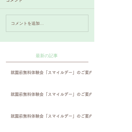
コメント
コメントを追加…
最新の記事
就園前無料体験会「スマイルデー」のご案内
就園前無料体験会「スマイルデー」のご案内
就園前無料体験会「スマイルデー」のご案内