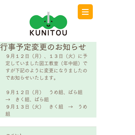
行事予定変更のお知らせ
９月１２日（月）、１３日（火）に予
定していました図工教室（年中組）で
すが下記のように変更になりましたの
でお知らせいたします。
９月１２日（月）　うめ組、ばら組　
→　きく組、ばら組
９月１３日（火）　きく組　→　うめ
組