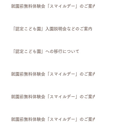
就園前無料体験会「スマイルデー」のご案内
「認定こども園」入園説明会などのご案内
「認定こども園」への移行について
就園前無料体験会「スマイルデー」のご案内
就園前無料体験会「スマイルデー」のご案内
就園前無料体験会「スマイルデー」のご案内