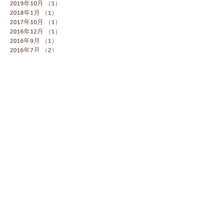
2019年10月
（1）
1件の記事
2018年1月
（1）
1件の記事
2017年10月
（1）
1件の記事
2016年12月
（1）
1件の記事
2016年9月
（1）
1件の記事
2016年7月
（2）
2件の記事
2016年6月
（3）
3件の記事
2016年5月
（2）
2件の記事
2015年12月
（1）
1件の記事
2015年10月
（2）
2件の記事
2015年9月
（1）
1件の記事
2015年6月
（1）
1件の記事
2015年5月
（2）
2件の記事
2015年4月
（1）
1件の記事
2015年2月
（2）
2件の記事
2015年1月
（3）
3件の記事
2014年12月
（2）
2件の記事
2014年11月
（2）
2件の記事
2014年10月
（3）
3件の記事