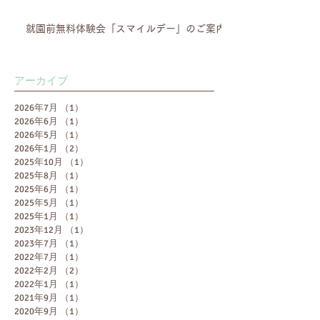
就園前無料体験会「スマイルデー」のご案内
アーカイブ
2026年7月
（1）
1件の記事
2026年6月
（1）
1件の記事
2026年5月
（1）
1件の記事
2026年1月
（2）
2件の記事
2025年10月
（1）
1件の記事
2025年8月
（1）
1件の記事
2025年6月
（1）
1件の記事
2025年5月
（1）
1件の記事
2025年1月
（1）
1件の記事
2023年12月
（1）
1件の記事
2023年7月
（1）
1件の記事
2022年7月
（1）
1件の記事
2022年2月
（2）
2件の記事
2022年1月
（1）
1件の記事
2021年9月
（1）
1件の記事
2020年9月
（1）
1件の記事