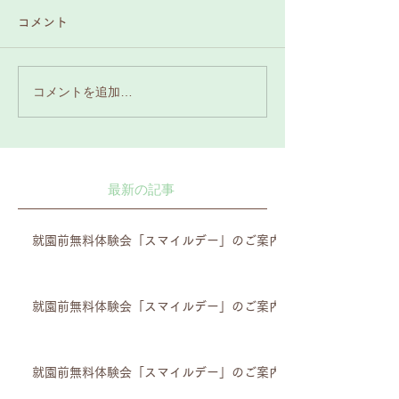
コメント
コメントを追加…
最新の記事
就園前無料体験会「スマイルデー」のご案内
就園前無料体験会「スマイルデー」のご案内
就園前無料体験会「スマイルデー」のご案内