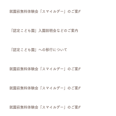
就園前無料体験会「スマイルデー」のご案内
「認定こども園」入園説明会などのご案内
「認定こども園」への移行について
就園前無料体験会「スマイルデー」のご案内
就園前無料体験会「スマイルデー」のご案内
就園前無料体験会「スマイルデー」のご案内