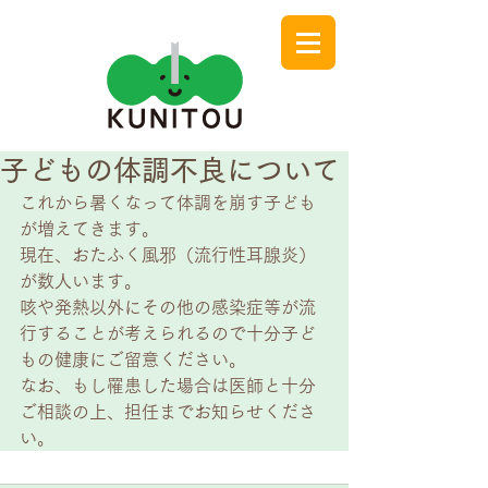
子どもの体調不良について
これから暑くなって体調を崩す子ども
が増えてきます。
現在、おたふく風邪（流行性耳腺炎）
が数人います。
咳や発熱以外にその他の感染症等が流
行することが考えられるので十分子ど
もの健康にご留意ください。
なお、もし罹患した場合は医師と十分
ご相談の上、担任までお知らせくださ
い。