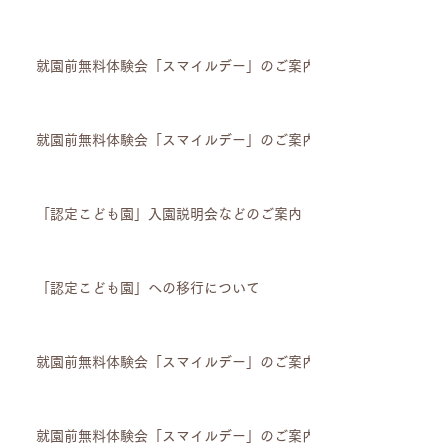
就園前無料体験会「スマイルデー」のご案内
就園前無料体験会「スマイルデー」のご案内
「認定こども園」入園説明会などのご案内
「認定こども園」への移行について
就園前無料体験会「スマイルデー」のご案内
就園前無料体験会「スマイルデー」のご案内