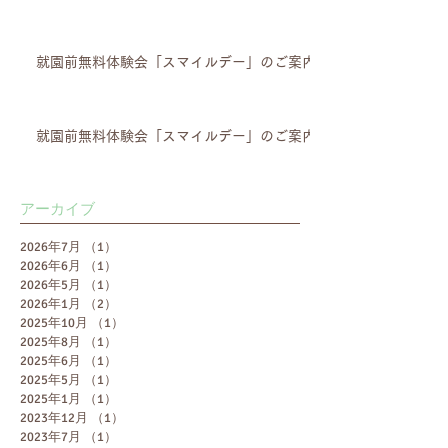
就園前無料体験会「スマイルデー」のご案内
就園前無料体験会「スマイルデー」のご案内
アーカイブ
2026年7月
（1）
1件の記事
2026年6月
（1）
1件の記事
2026年5月
（1）
1件の記事
2026年1月
（2）
2件の記事
2025年10月
（1）
1件の記事
2025年8月
（1）
1件の記事
2025年6月
（1）
1件の記事
2025年5月
（1）
1件の記事
2025年1月
（1）
1件の記事
2023年12月
（1）
1件の記事
2023年7月
（1）
1件の記事