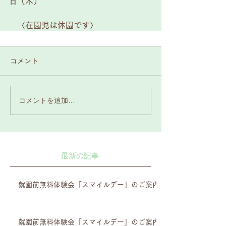
日（木）
　〈在園児は休園です〉
コメント
コメントを追加…
最新の記事
就園前無料体験会「スマイルデー」のご案内
就園前無料体験会「スマイルデー」のご案内