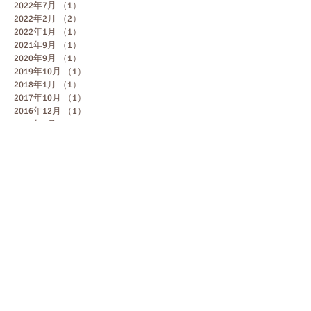
2022年7月
（1）
1件の記事
2022年2月
（2）
2件の記事
2022年1月
（1）
1件の記事
2021年9月
（1）
1件の記事
2020年9月
（1）
1件の記事
2019年10月
（1）
1件の記事
2018年1月
（1）
1件の記事
2017年10月
（1）
1件の記事
2016年12月
（1）
1件の記事
2016年9月
（1）
1件の記事
2016年7月
（2）
2件の記事
2016年6月
（3）
3件の記事
2016年5月
（2）
2件の記事
2015年12月
（1）
1件の記事
2015年10月
（2）
2件の記事
2015年9月
（1）
1件の記事
2015年6月
（1）
1件の記事
2015年5月
（2）
2件の記事
2015年4月
（1）
1件の記事
2015年2月
（2）
2件の記事
2015年1月
（3）
3件の記事
2014年12月
（2）
2件の記事
2014年11月
（2）
2件の記事
2014年10月
（3）
3件の記事