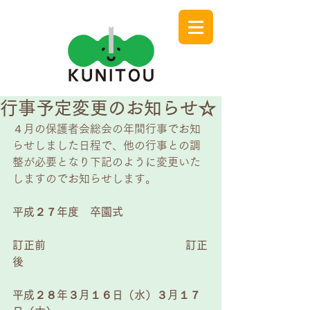
行事予定変更のお知らせ☆
４月の保護者会総会の年間行事でお知
らせしました日程で、他の行事との調
整が必要となり下記のように変更いた
しますのでお知らせします。 
平成２７年度　卒園式
訂正前　　　　　　　　　　　 　 訂正
後
平成２８年３月１６日（水）３月１７