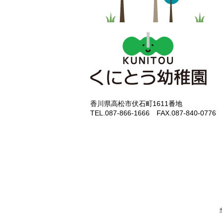
香川県高松市伏石町1611番地
TEL.087-866-1666 FAX.087-840-0776