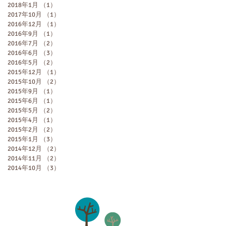
2018年1月
（1）
1件の記事
2017年10月
（1）
1件の記事
2016年12月
（1）
1件の記事
2016年9月
（1）
1件の記事
2016年7月
（2）
2件の記事
2016年6月
（3）
3件の記事
2016年5月
（2）
2件の記事
2015年12月
（1）
1件の記事
2015年10月
（2）
2件の記事
2015年9月
（1）
1件の記事
2015年6月
（1）
1件の記事
2015年5月
（2）
2件の記事
2015年4月
（1）
1件の記事
2015年2月
（2）
2件の記事
2015年1月
（3）
3件の記事
2014年12月
（2）
2件の記事
2014年11月
（2）
2件の記事
2014年10月
（3）
3件の記事