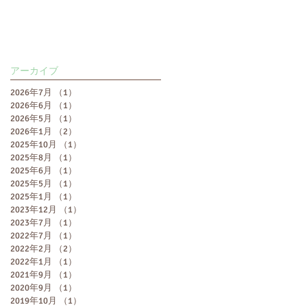
アーカイブ
2026年7月
（1）
1件の記事
2026年6月
（1）
1件の記事
2026年5月
（1）
1件の記事
2026年1月
（2）
2件の記事
2025年10月
（1）
1件の記事
2025年8月
（1）
1件の記事
2025年6月
（1）
1件の記事
2025年5月
（1）
1件の記事
2025年1月
（1）
1件の記事
2023年12月
（1）
1件の記事
2023年7月
（1）
1件の記事
2022年7月
（1）
1件の記事
2022年2月
（2）
2件の記事
2022年1月
（1）
1件の記事
2021年9月
（1）
1件の記事
2020年9月
（1）
1件の記事
2019年10月
（1）
1件の記事