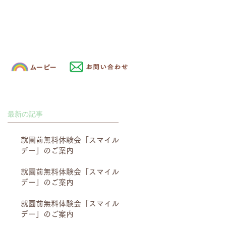
最新の記事
就園前無料体験会「スマイル
デー」のご案内
就園前無料体験会「スマイル
デー」のご案内
就園前無料体験会「スマイル
デー」のご案内