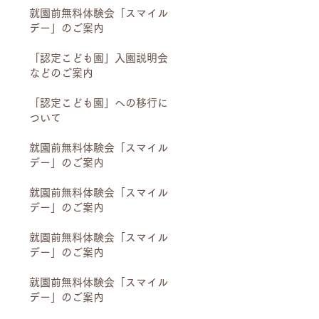
就園前無料体験会「スマイル
デー」のご案内
「認定こども園」入園説明会
などのご案内
「認定こども園」への移行に
ついて
就園前無料体験会「スマイル
デー」のご案内
就園前無料体験会「スマイル
デー」のご案内
就園前無料体験会「スマイル
デー」のご案内
就園前無料体験会「スマイル
デー」のご案内