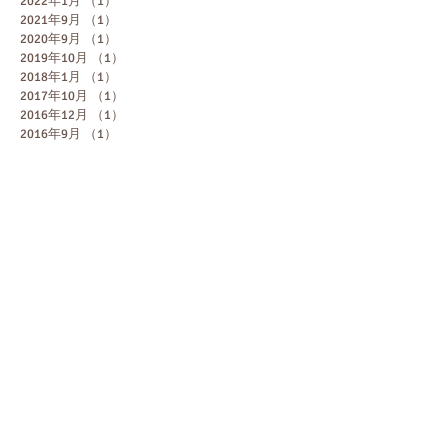
2022年1月
（1）
1件の記事
2021年9月
（1）
1件の記事
2020年9月
（1）
1件の記事
2019年10月
（1）
1件の記事
2018年1月
（1）
1件の記事
2017年10月
（1）
1件の記事
2016年12月
（1）
1件の記事
2016年9月
（1）
1件の記事
2016年7月
（2）
2件の記事
2016年6月
（3）
3件の記事
2016年5月
（2）
2件の記事
2015年12月
（1）
1件の記事
2015年10月
（2）
2件の記事
2015年9月
（1）
1件の記事
2015年6月
（1）
1件の記事
2015年5月
（2）
2件の記事
2015年4月
（1）
1件の記事
2015年2月
（2）
2件の記事
2015年1月
（3）
3件の記事
2014年12月
（2）
2件の記事
2014年11月
（2）
2件の記事
2014年10月
（3）
3件の記事