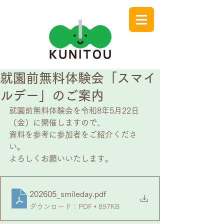
就園前無料体験会「スマイ
ルデー」のご案内
就園前無料体験会を令和8年5月22日
（金）に開催しますので、
資料を参考に参加者をご紹介くださ
い。
よろしくお願いいたします。
202605_smileday
.pdf
ダウンロード：PDF • 897KB