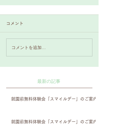
コメント
コメントを追加…
最新の記事
就園前無料体験会「スマイルデー」のご案内
就園前無料体験会「スマイルデー」のご案内