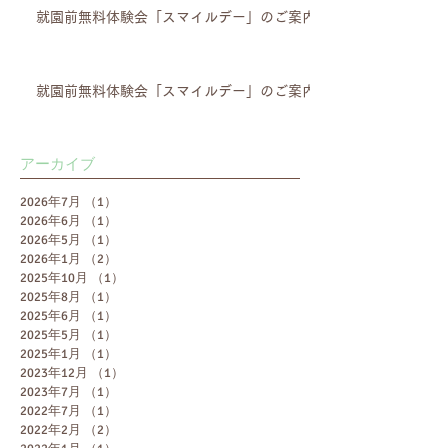
就園前無料体験会「スマイルデー」のご案内
就園前無料体験会「スマイルデー」のご案内
アーカイブ
2026年7月
（1）
1件の記事
2026年6月
（1）
1件の記事
2026年5月
（1）
1件の記事
2026年1月
（2）
2件の記事
2025年10月
（1）
1件の記事
2025年8月
（1）
1件の記事
2025年6月
（1）
1件の記事
2025年5月
（1）
1件の記事
2025年1月
（1）
1件の記事
2023年12月
（1）
1件の記事
2023年7月
（1）
1件の記事
2022年7月
（1）
1件の記事
2022年2月
（2）
2件の記事