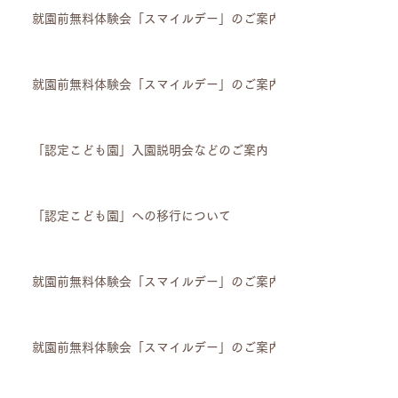
就園前無料体験会「スマイルデー」のご案内
就園前無料体験会「スマイルデー」のご案内
「認定こども園」入園説明会などのご案内
「認定こども園」への移行について
就園前無料体験会「スマイルデー」のご案内
就園前無料体験会「スマイルデー」のご案内