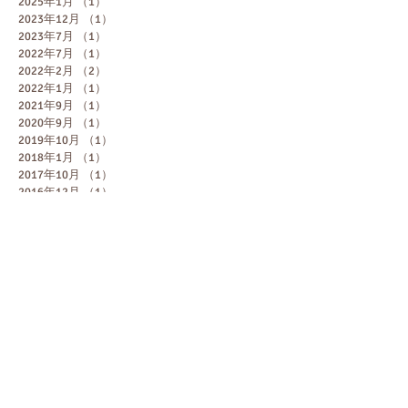
2025年1月
（1）
1件の記事
2023年12月
（1）
1件の記事
2023年7月
（1）
1件の記事
2022年7月
（1）
1件の記事
2022年2月
（2）
2件の記事
2022年1月
（1）
1件の記事
2021年9月
（1）
1件の記事
2020年9月
（1）
1件の記事
2019年10月
（1）
1件の記事
2018年1月
（1）
1件の記事
2017年10月
（1）
1件の記事
2016年12月
（1）
1件の記事
2016年9月
（1）
1件の記事
2016年7月
（2）
2件の記事
2016年6月
（3）
3件の記事
2016年5月
（2）
2件の記事
2015年12月
（1）
1件の記事
2015年10月
（2）
2件の記事
2015年9月
（1）
1件の記事
2015年6月
（1）
1件の記事
2015年5月
（2）
2件の記事
2015年4月
（1）
1件の記事
2015年2月
（2）
2件の記事
2015年1月
（3）
3件の記事