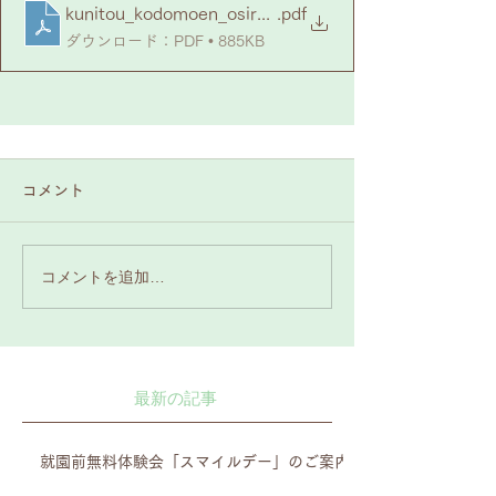
kunitou_kodomoen_osirase
.pdf
ダウンロード：PDF • 885KB
コメント
コメントを追加…
最新の記事
就園前無料体験会「スマイルデー」のご案内