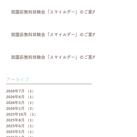
就園前無料体験会「スマイルデー」のご案内
就園前無料体験会「スマイルデー」のご案内
就園前無料体験会「スマイルデー」のご案内
アーカイブ
2026年7月
（1）
1件の記事
2026年6月
（1）
1件の記事
2026年5月
（1）
1件の記事
2026年1月
（2）
2件の記事
2025年10月
（1）
1件の記事
2025年8月
（1）
1件の記事
2025年6月
（1）
1件の記事
2025年5月
（1）
1件の記事