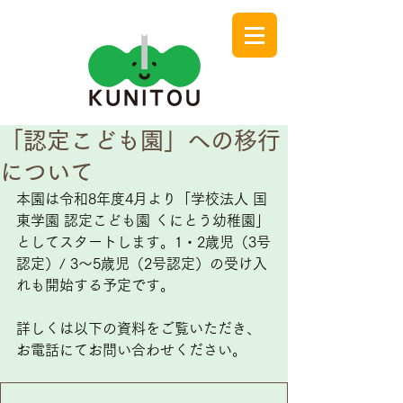
「認定こども園」への移行
について
本園は令和8年度4月より「学校法人 国
東学園 認定こども園 くにとう幼稚園」
としてスタートします。1・2歳児（3号
認定）/ 3〜5歳児（2号認定）の受け入
れも開始する予定です。
詳しくは以下の資料をご覧いただき、
お電話にてお問い合わせください。