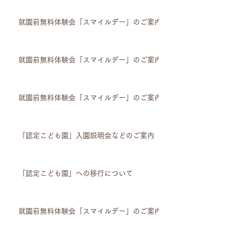
就園前無料体験会「スマイルデー」のご案内
就園前無料体験会「スマイルデー」のご案内
就園前無料体験会「スマイルデー」のご案内
「認定こども園」入園説明会などのご案内
「認定こども園」への移行について
就園前無料体験会「スマイルデー」のご案内